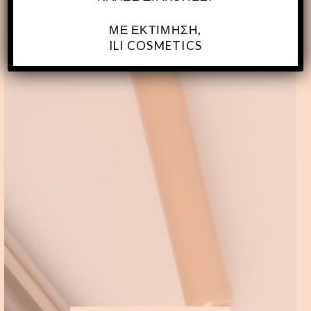
ΜΕ ΕΚΤΊΜΗΣΗ,
ILI COSMETICS