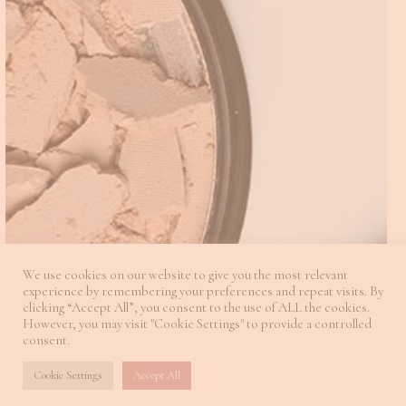
We use cookies on our website to give you the most relevant
experience by remembering your preferences and repeat visits. By
clicking “Accept All”, you consent to the use of ALL the cookies.
However, you may visit "Cookie Settings" to provide a controlled
consent.
Cookie Settings
Accept All