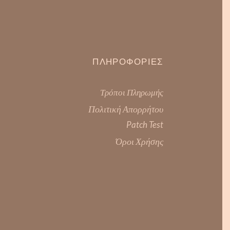
ΠΛΗΡΟΦΟΡΊΕΣ
Τρόποι Πληρωμής
Πολιτική Απορρήτου
Patch Test
Όροι Χρήσης