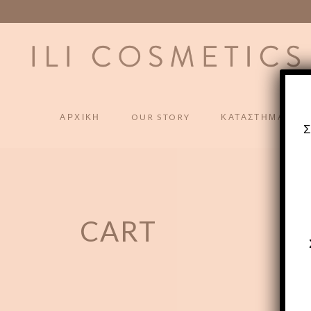
ΑΡΧΙΚΗ
OUR STORY
ΚΑΤΑΣΤΗΜΑ
CART