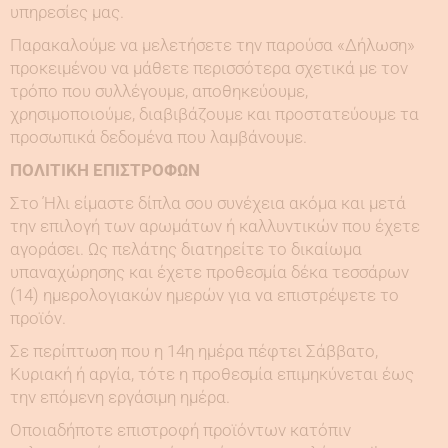
υπηρεσίες μας.
Παρακαλούμε να μελετήσετε την παρούσα «Δήλωση»
προκειμένου να μάθετε περισσότερα σχετικά με τον
τρόπο που συλλέγουμε, αποθηκεύουμε,
χρησιμοποιούμε, διαβιβάζουμε και προστατεύουμε τα
προσωπικά δεδομένα που λαμβάνουμε.
ΠΟΛΙΤΙΚΗ ΕΠΙΣΤΡΟΦΩΝ
Στο Ήλι είμαστε δίπλα σου συνέχεια ακόμα και μετά
την επιλογή των αρωμάτων ή καλλυντικών που έχετε
αγοράσει. Ως πελάτης διατηρείτε το δικαίωμα
υπαναχώρησης και έχετε προθεσμία δέκα τεσσάρων
(14) ημερολογιακών ημερών για να επιστρέψετε το
προϊόν.
Σε περίπτωση που η 14η ημέρα πέφτει Σάββατο,
Κυριακή ή αργία, τότε η προθεσμία επιμηκύνεται έως
την επόμενη εργάσιμη ημέρα.
Οποιαδήποτε επιστροφή προϊόντων κατόπιν