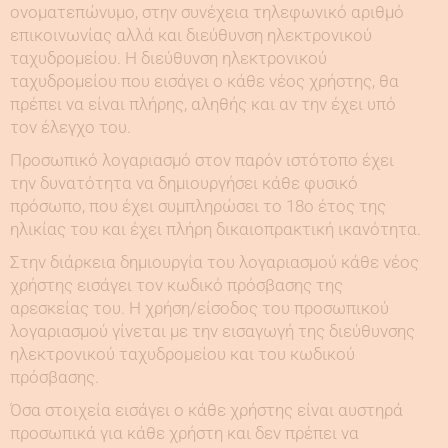
ονοματεπώνυμο, στην συνέχεια τηλεφωνικό αριθμό
επικοινωνίας αλλά και διεύθυνση ηλεκτρονικού
ταχυδρομείου. Η διεύθυνση ηλεκτρονικού
ταχυδρομείου που εισάγει ο κάθε νέος χρήστης, θα
πρέπει να είναι πλήρης, αληθής και αν την έχει υπό
τον έλεγχο του.
Προσωπικό λογαριασμό στον παρόν ιστότοπο έχει
την δυνατότητα να δημιουργήσει κάθε φυσικό
πρόσωπο, που έχει συμπληρώσει το 18ο έτος της
ηλικίας του και έχει πλήρη δικαιοπρακτική ικανότητα.
Στην διάρκεια δημιουργία του λογαριασμού κάθε νέος
χρήστης εισάγει τον κωδικό πρόσβασης της
αρεσκείας του. Η χρήση/είσοδος του προσωπικού
λογαριασμού γίνεται με την εισαγωγή της διεύθυνσης
ηλεκτρονικού ταχυδρομείου και του κωδικού
πρόσβασης.
Όσα στοιχεία εισάγει ο κάθε χρήστης είναι αυστηρά
προσωπικά για κάθε χρήστη και δεν πρέπει να