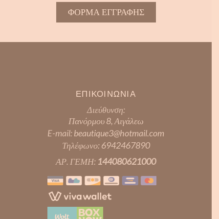
ΦΟΡΜΑ ΕΓΓΡΑΦΗΣ
ΕΠΙΚΟΙΝΩΝΙΑ
Διεύθυνση:
Πανόρμου 8, Αιγάλεω
E-mail:
beautique3@hotmail.com
Τηλέφωνο:
6942467890
ΑΡ. ΓΕΜΗ:
144080621000