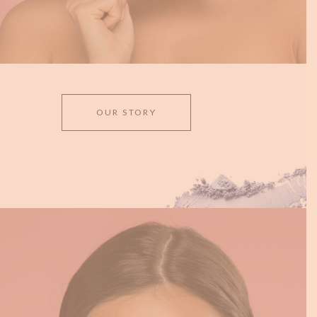
OUR STORY