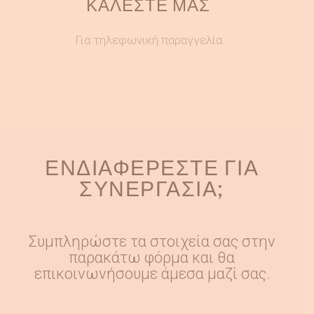
ΚΑΛΕΣΤΕ ΜΑΣ
Για τηλεφωνική παραγγελία
ΕΝΔΙΑΦΈΡΕΣΤΕ ΓΙΑ
ΣΥΝΕΡΓΑΣΊΑ;
Συμπληρώστε τα στοιχεία σας στην
παρακάτω φόρμα και θα
επικοινωνήσουμε άμεσα μαζί σας.