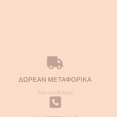
ΔΩΡΕΑΝ ΜΕΤΑΦΟΡΙΚΑ
Άνω των 50 ευρώ