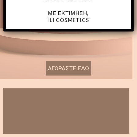
ΜΕ ΕΚΤΊΜΗΣΗ,
ILI COSMETICS
ΑΓΟΡΑΣΤΕ ΕΔΩ