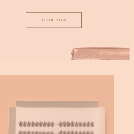
BOOK NOW