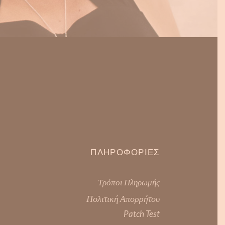
ΠΛΗΡΟΦΟΡΊΕΣ
Τρόποι Πληρωμής
Πολιτική Απορρήτου
Patch Test