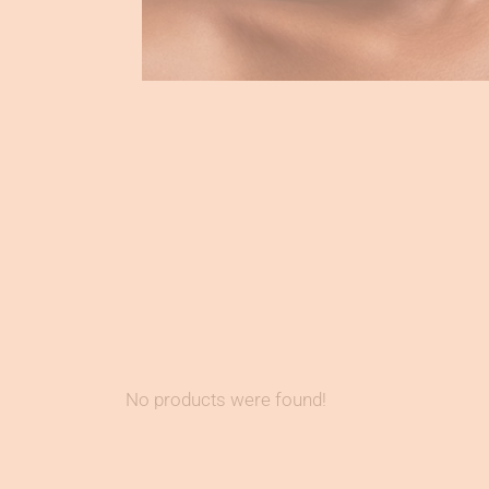
No products were found!