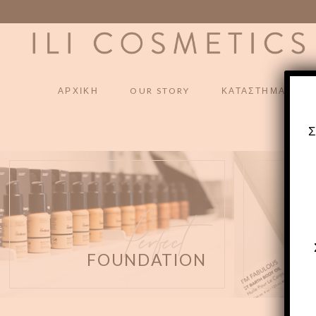
ΑΡΧΙΚΗ
OUR STORY
ΚΑΤΑΣΤΗΜΑ
ΑΡΧΙΚΗ
OUR STORY
ΚΑΤΑΣΤΗΜΑ
Perfect
FOUNDATION