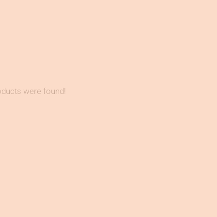
ducts were found!