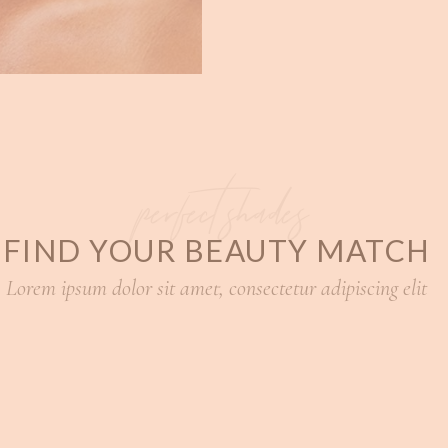
perfect shades
FIND YOUR BEAUTY MATCH
Lorem ipsum dolor sit amet, consectetur adipiscing elit