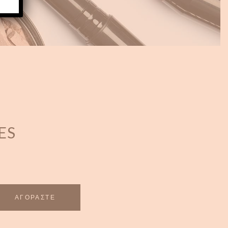
ES
ΑΓΟΡΑΣΤΕ