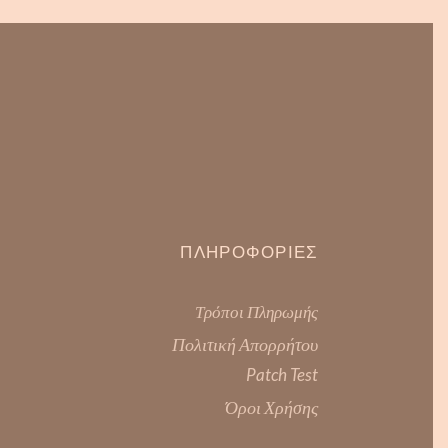
ΠΛΗΡΟΦΟΡΊΕΣ
Τρόποι Πληρωμής
Πολιτική Απορρήτου
Patch Test
Όροι Χρήσης