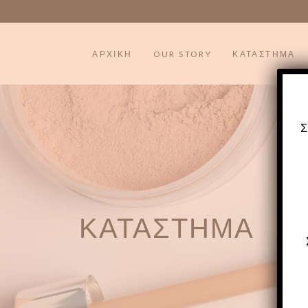
ΑΡΧΙΚΗ
OUR STORY
ΚΑΤΑΣΤΗΜΑ
ΚΑΤΑΣΤΗΜΑ