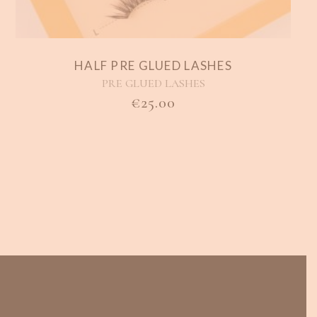
HALF PRE GLUED LASHES
PRE GLUED LASHES
€
25.00