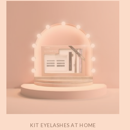
KIT EYELASHES AT HOME