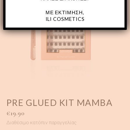
ΜΕ ΕΚΤΊΜΗΣΗ,
ILI COSMETICS
PRE GLUED KIT MAMBA
€
19.90
Διαθέσιμο κατόπιν παραγγελίας