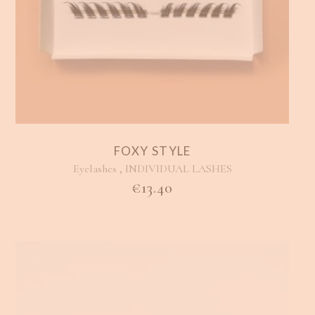
FOXY STYLE
,
Eyelashes
INDIVIDUAL LASHES
€
13.40