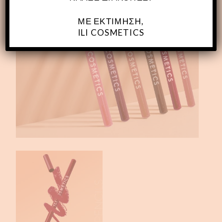
ΜΕ ΕΚΤΊΜΗΣΗ,
ILI COSMETICS