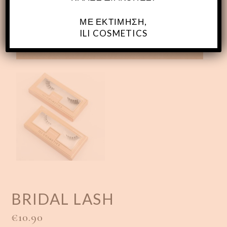
ΜΕ ΕΚΤΊΜΗΣΗ,
ILI COSMETICS
BRIDAL LASH
€
10.90