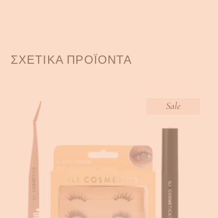
ΣΧΕΤΙΚΆ ΠΡΟΪΌΝΤΑ
Sale