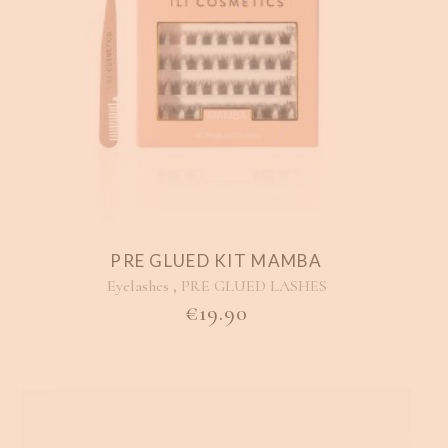
PRE GLUED KIT MAMBA
,
Eyelashes
PRE GLUED LASHES
€
19.90