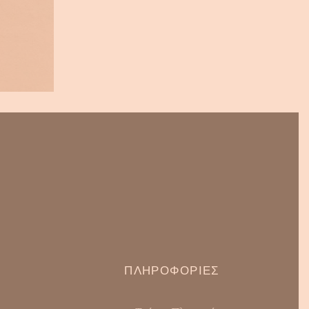
ΠΛΗΡΟΦΟΡΊΕΣ