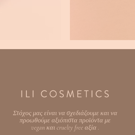
Στόχος μας είναι να σχεδιάζουμε και να
προωθούμε αξιόπιστα προϊόντα με
vegan και cruelty free αξία .