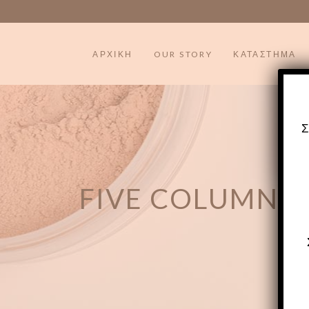
ΑΡΧΙΚΗ
OUR STORY
ΚΑΤΑΣΤΗΜΑ
FIVE COLUMNS 