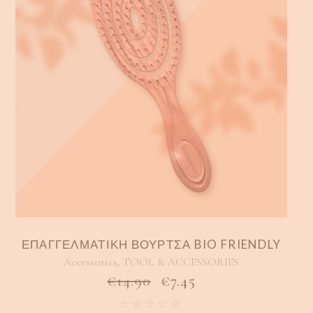
ΕΠΑΓΓΕΛΜΑΤΙΚΗ ΒΟΥΡΤΣΑ BIO FRIENDLY
,
Accessories
TOOL & ACCESSORIES
€
14.90
€
7.45