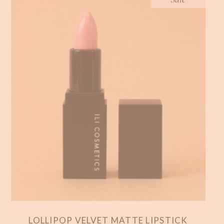
LOLLIPOP VELVET MATTE LIPSTICK