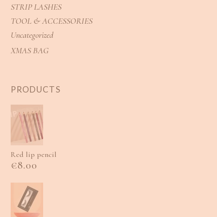
STRIP LASHES
TOOL & ACCESSORIES
Uncategorized
XMAS BAG
PRODUCTS
Red lip pencil
€
8.00