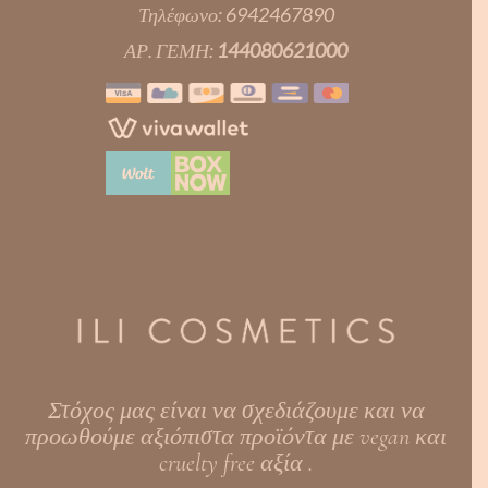
Τηλέφωνο:
6942467890
ΑΡ. ΓΕΜΗ:
144080621000
Στόχος μας είναι να σχεδιάζουμε και να
προωθούμε αξιόπιστα προϊόντα με vegan και
cruelty free αξία .